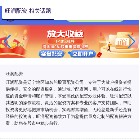
-->
旺润配资 相关话题
旺润配资
旺润配资是辽宁地区知名的股票配资公司，专注于为散户投资者提
供便捷、安全的配资服务。通过散户配资网，用户可以在线进行快
速的资金申请和账户管理，享受高效的配资炒股体验。旺润配资以
其透明的操作流程、灵活的配资方案和专业的客户支持团队，帮助
投资者更好地把握市场机会，实现财富增值。无论您是新手还是有
经验的投资者，旺润配资都致力于为您提供量身定制的配资解决方
案，助您在股市中稳步前行。