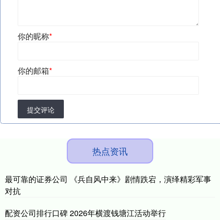
你的昵称
*
你的邮箱
*
提交评论
热点资讯
最可靠的证券公司 《兵自风中来》剧情跌宕，演绎精彩军事
对抗
配资公司排行口碑 2026年横渡钱塘江活动举行