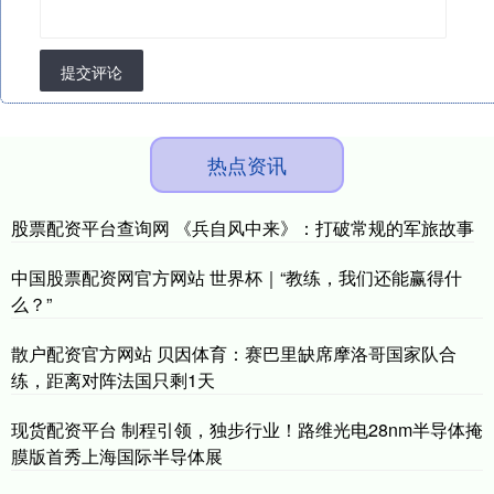
提交评论
热点资讯
股票配资平台查询网 《兵自风中来》：打破常规的军旅故事
中国股票配资网官方网站 世界杯｜“教练，我们还能赢得什
么？”
散户配资官方网站 贝因体育：赛巴里缺席摩洛哥国家队合
练，距离对阵法国只剩1天
现货配资平台 制程引领，独步行业！路维光电28nm半导体掩
膜版首秀上海国际半导体展