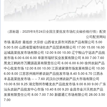
（原标题：2025年9月24日全国主要批发市场红尖椒价格行情）配资
公司配资网站
市场 最高价 最低价 大宗价 山西省太原市河西农产品有限公司 5.00
5.00 5.00 山西省晋城市绿欣农产品贸易有限公司 17.00 15.00 16.00
运城蔬菜批发市场有限公司 12.00 9.00 10.00 辽宁鞍山宁远农产品批
发市场 6.00 6.00 6.00 阜新市瑞轩实业发展有限公司 8.00 7.00 7.60
黑龙江鹤岗市万圃源蔬菜有限责任公司 6.00 6.00 6.00 徐州农副产品
中心批发市场 12.00 8.00 10.00 江苏凌家塘市场发展有限公司 10.00
6.00 8.00 江苏苏州南环桥农副产品批发市场 8.40 5.00 6.70 江西永
丰县蔬菜批发市场 -- -- 7.60 武汉白沙洲农副产品大市场有限公司
10.00 8.50 9.25 湖北鄂州市蟠龙农产品批发市场 9.00 8.00 9.00 广东
汕头农副产品批发中心市场 10.40 8.00 9.20 金昌市金川天然农产品
发展有限责任公司 8.00 7.00 7.50 新疆通汇市场有限公司 28.00 3.50
7.00