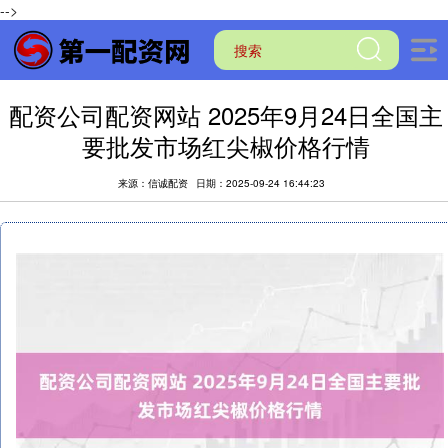
-->
配资公司配资网站 2025年9月24日全国主
要批发市场红尖椒价格行情
来源：信诚配资
日期：2025-09-24 16:44:23