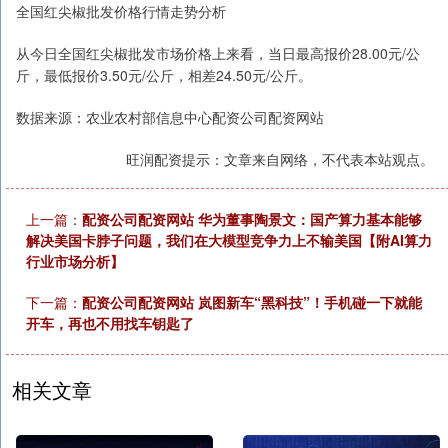
全国红尖椒批发价格行情走势分析
从今日全国红尖椒批发市场价格上来看，当日最高报价28.00元/公
斤，最低报价3.50元/公斤，相差24.50元/公斤。
数据来源：农业农村部信息中心配资公司配资网站
旺润配资提示：文章来自网络，不代表本站观点。
上一篇：
配资公司配资网站 华为董事陶景文：国产算力基本能够
解决美国卡脖子问题，我们在大模型竞争力上不输美国【附AI算力
行业市场分析】
下一篇：
配资公司配资网站 岚图新车“黑科技”！手机碰一下就能
开车，再也不用找车钥匙了
相关文章