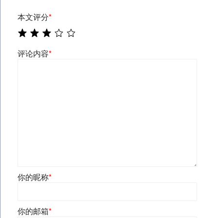
本文评分
*
评论内容
*
你的昵称
*
你的邮箱
*