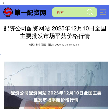
-->
配资公司配资网站 2025年12月10日全国
主要批发市场平菇价格行情
来源：财牛股配
日期：2025-12-31 18:42:01