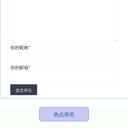
你的昵称
*
你的邮箱
*
提交评论
热点资讯