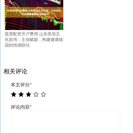
股票配资开户费用 山东美加文
化咨询：主动赋能，构建健康稳
固的情感联结
相关评论
本文评分
*
评论内容
*