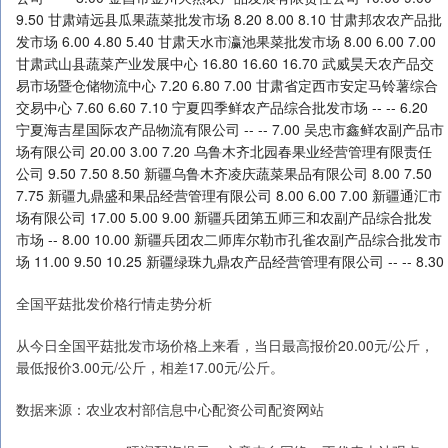
全国平菇批发价格行情走势分析
从今日全国平菇批发市场价格上来看，当日最高报价20.00元/公斤，
最低报价3.00元/公斤，相差17.00元/公斤。
数据来源：农业农村部信息中心配资公司配资网站