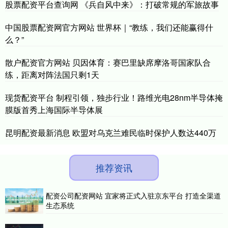
股票配资平台查询网 《兵自风中来》：打破常规的军旅故事
中国股票配资网官方网站 世界杯｜“教练，我们还能赢得什
么？”
散户配资官方网站 贝因体育：赛巴里缺席摩洛哥国家队合
练，距离对阵法国只剩1天
现货配资平台 制程引领，独步行业！路维光电28nm半导体掩
膜版首秀上海国际半导体展
昆明配资最新消息 欧盟对乌克兰难民临时保护人数达440万
推荐资讯
配资公司配资网站 宜家将正式入驻京东平台 打造全渠道
生态系统