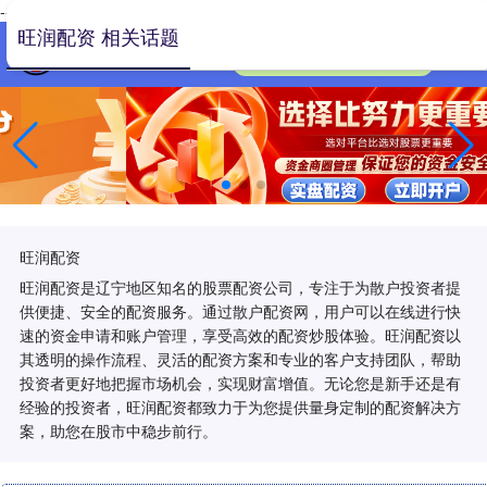
-->
旺润配资 相关话题
旺润配资
旺润配资是辽宁地区知名的股票配资公司，专注于为散户投资者提
供便捷、安全的配资服务。通过散户配资网，用户可以在线进行快
速的资金申请和账户管理，享受高效的配资炒股体验。旺润配资以
其透明的操作流程、灵活的配资方案和专业的客户支持团队，帮助
投资者更好地把握市场机会，实现财富增值。无论您是新手还是有
经验的投资者，旺润配资都致力于为您提供量身定制的配资解决方
案，助您在股市中稳步前行。