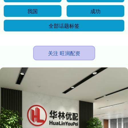
我国
成功
全部话题标签
关注 旺润配资