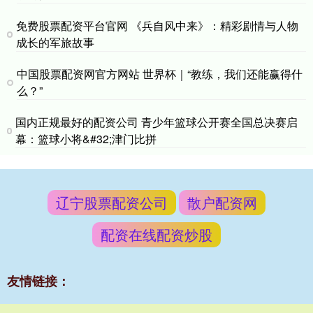
免费股票配资平台官网 《兵自风中来》：精彩剧情与人物
成长的军旅故事
中国股票配资网官方网站 世界杯｜“教练，我们还能赢得什
么？”
国内正规最好的配资公司 青少年篮球公开赛全国总决赛启
幕：篮球小将&#32;津门比拼
辽宁股票配资公司
散户配资网
配资在线配资炒股
友情链接：