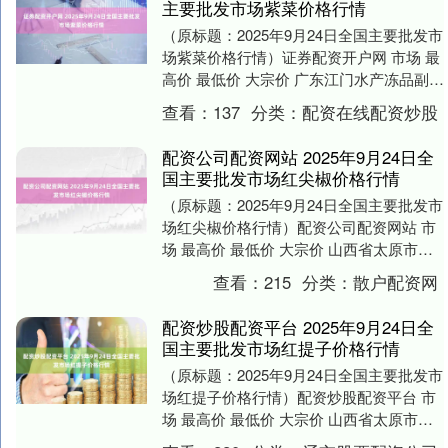
主要批发市场紫菜价格行情
（原标题：2025年9月24日全国主要批发市
场紫菜价格行情）证券配资开户网 市场 最
高价 最低价 大宗价 广东江门水产冻品副食
批发市场 46.50 43.00 ....
查看：
137
分类：
配资在线配资炒股
配资公司配资网站 2025年9月24日全
国主要批发市场红尖椒价格行情
（原标题：2025年9月24日全国主要批发市
场红尖椒价格行情）配资公司配资网站 市
场 最高价 最低价 大宗价 山西省太原市河
西农产品有限公司 5.00 5.00....
查看：
215
分类：
散户配资网
配资炒股配资平台 2025年9月24日全
国主要批发市场红提子价格行情
（原标题：2025年9月24日全国主要批发市
场红提子价格行情）配资炒股配资平台 市
场 最高价 最低价 大宗价 山西省太原市河
西农产品有限公司 14.00 8.0....