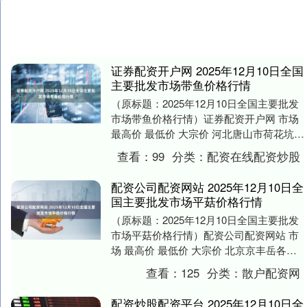
证券配资开户网 2025年12月10日全国
主要批发市场带鱼价格行情
（原标题：2025年12月10日全国主要批发
市场带鱼价格行情）证券配资开户网 市场
最高价 最低价 大宗价 河北唐山市荷花坑市
场经营管理有限公司 32.00 3....
查看：
99
分类：
配资在线配资炒股
配资公司配资网站 2025年12月10日全
国主要批发市场平菇价格行情
（原标题：2025年12月10日全国主要批发
市场平菇价格行情）配资公司配资网站 市
场 最高价 最低价 大宗价 北京京丰岳各庄
农副产品批发市场 8.00 7.00....
查看：
125
分类：
散户配资网
配资炒股配资平台 2025年12月10日全