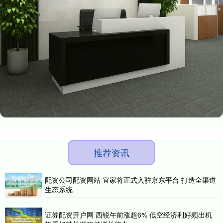
推荐资讯
配资公司配资网站 宜家将正式入驻京东平台 打造全渠道
生态系统
证券配资开户网 西锐午前涨超6% 低空经济利好频出机