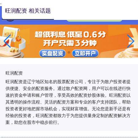
-->
旺润配资 相关话题
旺润配资
旺润配资是辽宁地区知名的股票配资公司，专注于为散户投资者提
供便捷、安全的配资服务。通过散户配资网，用户可以在线进行快
速的资金申请和账户管理，享受高效的配资炒股体验。旺润配资以
其透明的操作流程、灵活的配资方案和专业的客户支持团队，帮助
投资者更好地把握市场机会，实现财富增值。无论您是新手还是有
经验的投资者，旺润配资都致力于为您提供量身定制的配资解决方
案，助您在股市中稳步前行。