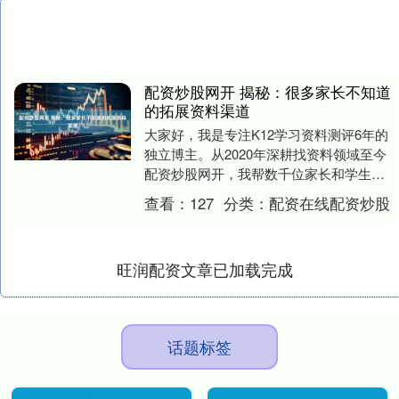
配资炒股网开 揭秘：很多家长不知道
的拓展资料渠道
大家好，我是专注K12学习资料测评6年的
独立博主。从2020年深耕找资料领域至今
配资炒股网开，我帮数千位家长和学生解
决了从小学到高中的资料需求。最近在
查看：
127
分类：
配资在线配资炒股
2026年....
旺润配资文章已加载完成
话题标签