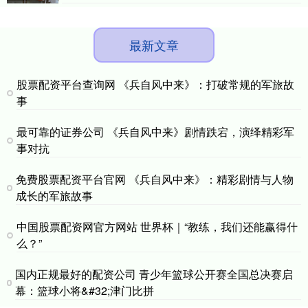
最新文章
股票配资平台查询网 《兵自风中来》：打破常规的军旅故
事
最可靠的证券公司 《兵自风中来》剧情跌宕，演绎精彩军
事对抗
免费股票配资平台官网 《兵自风中来》：精彩剧情与人物
成长的军旅故事
中国股票配资网官方网站 世界杯｜“教练，我们还能赢得什
么？”
国内正规最好的配资公司 青少年篮球公开赛全国总决赛启
幕：篮球小将&#32;津门比拼